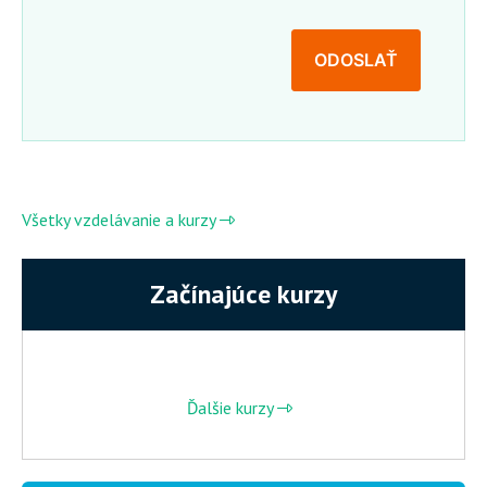
Všetky vzdelávanie a kurzy
Začínajúce kurzy
Ďalšie kurzy