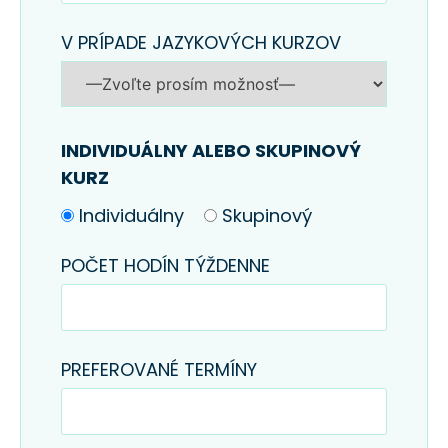
V PRÍPADE JAZYKOVÝCH KURZOV
INDIVIDUÁLNY ALEBO SKUPINOVÝ
KURZ
Individuálny
Skupinový
POČET HODÍN TÝŽDENNE
PREFEROVANÉ TERMÍNY