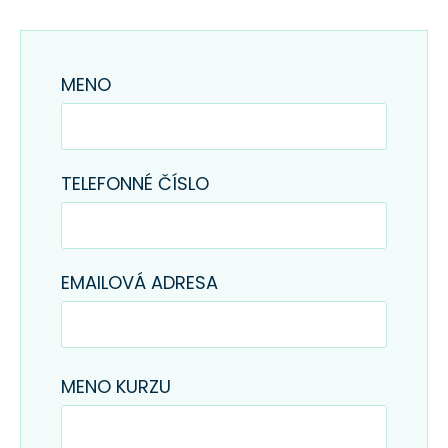
MENO
TELEFONNÉ ČÍSLO
EMAILOVÁ ADRESA
MENO KURZU