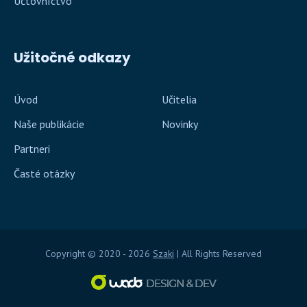
Účtovníctvo
Užitočné odkazy
Úvod
Učitelia
Naše publikácie
Novinky
Partneri
Časté otázky
Copyright © 2020 - 2026
Szaki
| All Rights Reserved