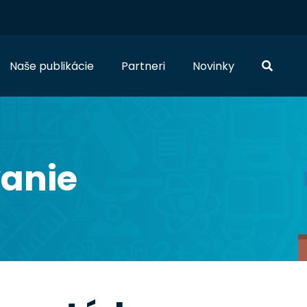
Naše publikácie
Partneri
Novinky
anie