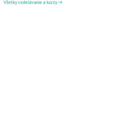
Všetky vzdelávanie a kurzy