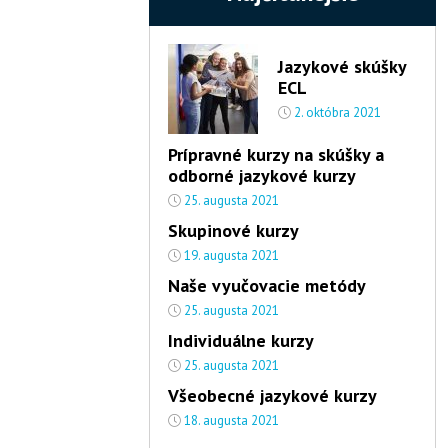
Jazykové skúšky
ECL
2. októbra 2021
Prípravné kurzy na skúšky a
odborné jazykové kurzy
25. augusta 2021
Skupinové kurzy
19. augusta 2021
Naše vyučovacie metódy
25. augusta 2021
Individuálne kurzy
25. augusta 2021
Všeobecné jazykové kurzy
18. augusta 2021