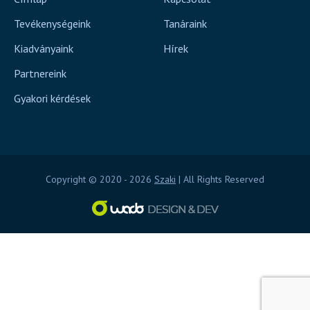
Tevékenységeink
Tanáraink
Kiadványaink
Hírek
Partnereink
Gyakori kérdések
Copyright © 2020 - 2026
Szaki
| All Rights Reserved