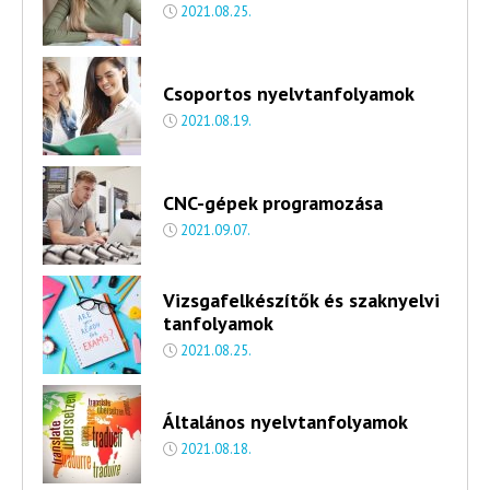
2021.08.25.
Csoportos nyelvtanfolyamok
2021.08.19.
CNC-gépek programozása
2021.09.07.
Vizsgafelkészítők és szaknyelvi
tanfolyamok
2021.08.25.
Általános nyelvtanfolyamok
2021.08.18.