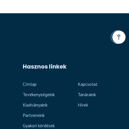
Hasznos linkek
Címlap
Kapcsolat
Tevékenységeink
Tanáraink
Kiadványaink
Hírek
Partnereink
Gyakori kérdések