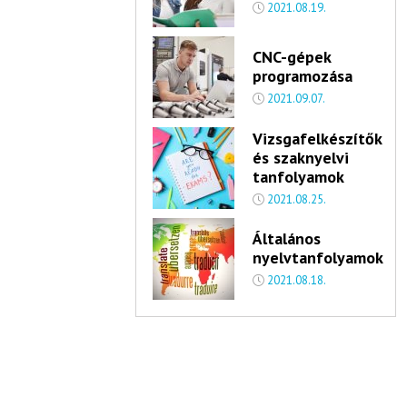
2021.08.19.
CNC-gépek
programozása
2021.09.07.
Vizsgafelkészítők
és szaknyelvi
tanfolyamok
2021.08.25.
Általános
nyelvtanfolyamok
2021.08.18.