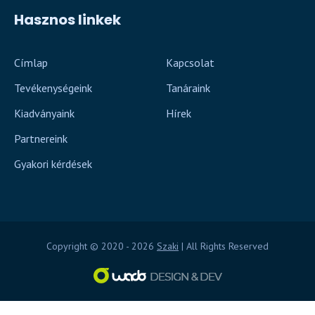
Hasznos linkek
Címlap
Kapcsolat
Tevékenységeink
Tanáraink
Kiadványaink
Hírek
Partnereink
Gyakori kérdések
Copyright © 2020 - 2026
Szaki
| All Rights Reserved