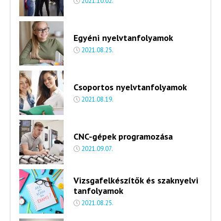
2021.10.02.
Egyéni nyelvtanfolyamok
2021.08.25.
Csoportos nyelvtanfolyamok
2021.08.19.
CNC-gépek programozása
2021.09.07.
Vizsgafelkészítők és szaknyelvi
tanfolyamok
2021.08.25.