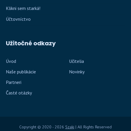
Klikni sem starká!
Účtovníctvo
Užitočné odkazy
Úvod
Učitelia
Naše publikácie
Novinky
Partneri
Časté otázky
Copyright © 2020 - 2026
Szaki
| All Rights Reserved