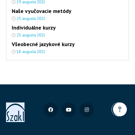
19. augusta 2021
Naše vyučovacie metódy
25. augusta 2021
Individuálne kurzy
25. augusta 2021
Všeobecné jazykové kurzy
18. augusta 2021